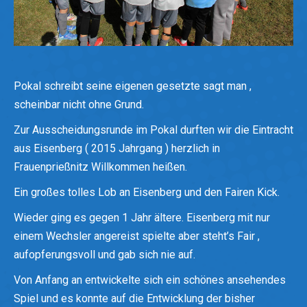
Pokal schreibt seine eigenen gesetzte sagt man ,
scheinbar nicht ohne Grund.
Zur Ausscheidungsrunde im Pokal durften wir die Eintracht
aus Eisenberg ( 2015 Jahrgang ) herzlich in
Frauenprießnitz Willkommen heißen.
Ein großes tolles Lob an Eisenberg und den Fairen Kick.
Wieder ging es gegen 1 Jahr ältere. Eisenberg mit nur
einem Wechsler angereist spielte aber steht’s Fair ,
aufopferungsvoll und gab sich nie auf.
Von Anfang an entwickelte sich ein schönes ansehendes
Spiel und es konnte auf die Entwicklung der bisher