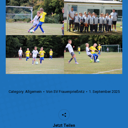
Category:
Allgemein
Von
SV Frauenprießnitz
1. September 2025
Jetzt Teilen