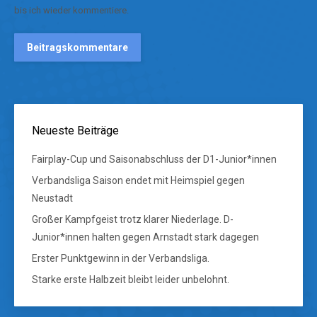
bis ich wieder kommentiere.
Beitragskommentare
Neueste Beiträge
Fairplay-Cup und Saisonabschluss der D1-Junior*innen
Verbandsliga Saison endet mit Heimspiel gegen
Neustadt
Großer Kampfgeist trotz klarer Niederlage. D-
Junior*innen halten gegen Arnstadt stark dagegen
Erster Punktgewinn in der Verbandsliga.
Starke erste Halbzeit bleibt leider unbelohnt.