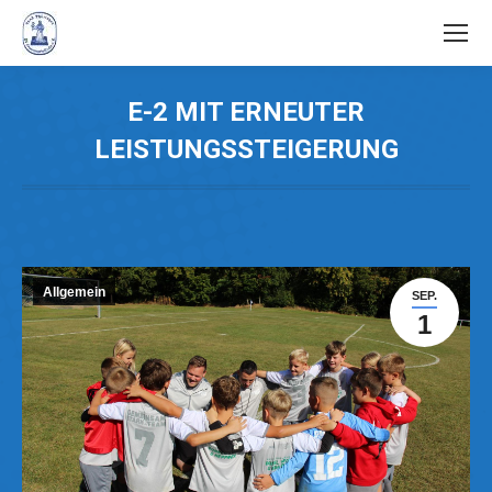
E-2 MIT ERNEUTER
LEISTUNGSSTEIGERUNG
Allgemein
SEP.
1