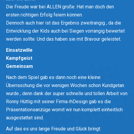
Die Freude war bei ALLEN große. Hat man doch den
ersten richtigen Erfolg feiern können.
Dennoch auch hier ist das Ergebnis zweitrangig , da die
Entwicklung der Kids auch bei Siegen vorrangig bewertet
werden sollte. Und das haben sie mit Bravour geleistet.
Einsatzwille
Kampfgeist
Gemeinsam
Nach dem Spiel gab es dann noch eine kleine
Überraschung die vor wenigen Wochen schon Kundgetan
wurde , denn dank der super schnelle und tollen Arbeit von
Ronny Hüttig mit seiner Firma rhDesign gab es die
Präsentationsanzüge womit wir nun komplett einheitlich
ausgestattet sind.
Auf das es uns lange Freude und Glück bringt.