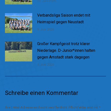
23. Juni 2026
Verbandsliga Saison endet mit
Heimspiel gegen Neustadt
9. Juni 2026
Großer Kampfgeist trotz klarer
Niederlage. D-Junior*innen halten
gegen Arnstadt stark dagegen
1. Juni 2026
Schreibe einen Kommentar
Ihre E-Mail-Adresse wird nicht veröffentlicht. Pflichtfelder sind mit
*