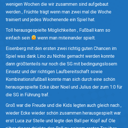
wenigen Wochen die wir zusammen sind aufgebaut
werden , Früchte trägt wenn man zwei mal die Woche
trainiert und jedes Wochenende ein Spiel hat.
Toll herausgespielte Möglichkeiten , Fußball kann so
einfach sein
wenn man miteinander spielt.
Eisenberg mit den ersten zwei richtig guten Chancen im
Spiel was dank Lino zu Nichte gemacht werden konnte
dann größtenteils nur noch die SG mit bedingungslosem
Einsatz und der richtigen Laufbereitschaft sowie
Kombinationsfußball konnte man sich durch eine schön
herausgespielte Ecke über Noel und Julius der zum 1:0 für
die SG in Führung traf.
Groß war die Freude und die Kids legten auch gleich nach ,
wieder Ecke wieder schön zusammen herausgespielt war
erst Luca zur Stelle und legte den Ball per Kopf auf Ole